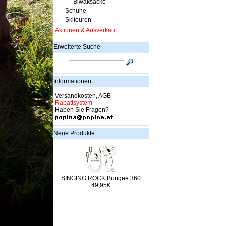
Biwaksäcke
Schuhe
Skitouren
Aktionen & Ausverkauf
Erweiterte Suche
Informationen
Versandkosten, AGB
Rabattsystem
Haben Sie Fragen?
Neue Produkte
SINGING ROCK Bungee 360
49,95€